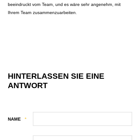
beeindruckt vom Team, und es wäre sehr angenehm, mit
Ihrem Team zusammenzuarbeiten.
HINTERLASSEN SIE EINE
ANTWORT
NAME
*