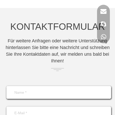
KONTAKTFORMULAR
Für weitere Anfragen oder weitere Unterstützung
hinterlassen Sie bitte eine Nachricht und schreiben
Sie Ihre Kontaktdaten auf, wir melden uns bald bei
Ihnen!