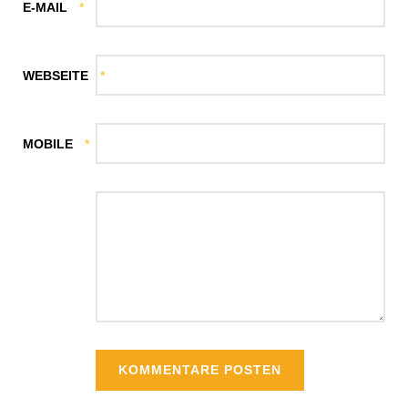
E-MAIL
*
WEBSEITE
*
MOBILE
*
KOMMENTARE POSTEN