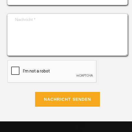
NACHRICHT SENDEN