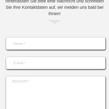
hinterlassen Sie bitte eine Nachricht und schreiben
Sie Ihre Kontaktdaten auf, wir melden uns bald bei
Ihnen!