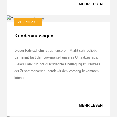
MEHR LESEN
21. April 2018
Kundenaussagen
Dieser Fahrradhelm ist auf unserem Markt sehr beliebt.
Es nimmt fast den Löwenanteil unseres Umsatzes aus.
Vielen Dank für Ihre durchdachte Überlegung im Prozess
der Zusammenarbeit, damit wir den Vorgang bekommen
können
MEHR LESEN