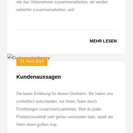
wie das Unternehmen zusammenarbeiten, wir werden
weiterhin zusammenarbeiten, und
MEHR LESEN
21. April 2018
Kundenaussagen
Die beste Erfahrung für diesen Gleithelm. Wir haben uns
schließlich entschieden, mit Ihrem Team durch
Ermittlungen zusammenzuarbeiten. Weil du jedes
Produktionsdetail sehr genau verstanden hast, spielt der
Helm einen großen Imp