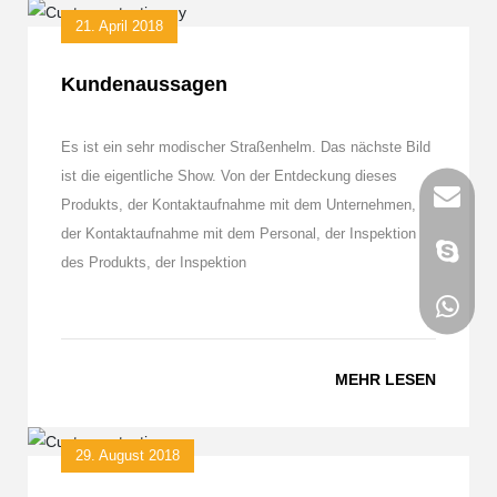
21. April 2018
Kundenaussagen
Es ist ein sehr modischer Straßenhelm. Das nächste Bild
ist die eigentliche Show. Von der Entdeckung dieses
Produkts, der Kontaktaufnahme mit dem Unternehmen,
der Kontaktaufnahme mit dem Personal, der Inspektion
des Produkts, der Inspektion
MEHR LESEN
29. August 2018