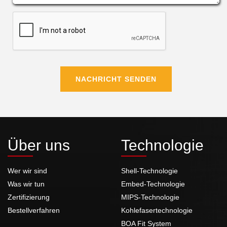
NACHRICHT SENDEN
Über uns
Technologie
Wer wir sind
Shell-Technologie
Was wir tun
Embed-Technologie
Zertifizierung
MIPS-Technologie
Bestellverfahren
Kohlefasertechnologie
BOA Fit System