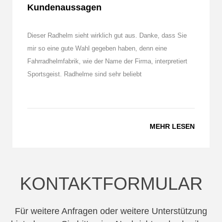
Kundenaussagen
Dieser Radhelm sieht wirklich gut aus. Danke, dass Sie
mir so eine gute Wahl gegeben haben, denn eine
Fahrradhelmfabrik, wie der Name der Firma, interpretiert
Sportsgeist. Radhelme sind sehr beliebt
MEHR LESEN
KONTAKTFORMULAR
Für weitere Anfragen oder weitere Unterstützung