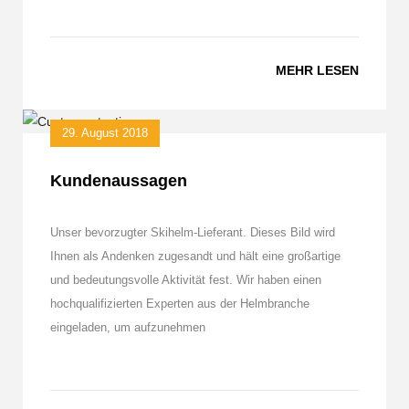
MEHR LESEN
29. August 2018
Kundenaussagen
Unser bevorzugter Skihelm-Lieferant. Dieses Bild wird
Ihnen als Andenken zugesandt und hält eine großartige
und bedeutungsvolle Aktivität fest. Wir haben einen
hochqualifizierten Experten aus der Helmbranche
eingeladen, um aufzunehmen