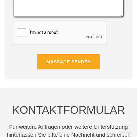
MASSAGE SENDEN
KONTAKTFORMULAR
Für weitere Anfragen oder weitere Unterstützung
hinterlassen Sie bitte eine Nachricht und schreiben