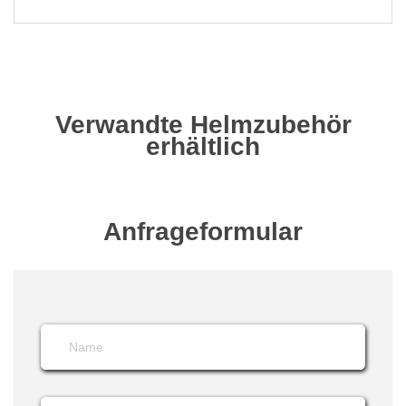
Verwandte Helmzubehör
erhältlich
Anfrageformular