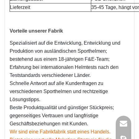
Lieferzeit
35-45 Tage, hängt vo
Vorteile unserer Fabrik
Spezialisiert auf die Entwicklung, Entwicklung und
Produktion von ausländischen Sporthelmen;
bestehend aus einem 18-jährigen F&E-Team;
Erfahrung bei internationalen Helmtests nach den
Teststandards verschiedener Länder.
Schnelle Antwort auf alle Kundenfragen zu
verschiedenen Sporthelmen und rechtzeitige
Lösungstipps.
Beste Produktqualität und günstiger Stückpreis;
gegenseitiges Vertrauen und langfristige
Geschäftsbeziehungen mit Kunden.
Wir sind eine Fabrikfabrik statt eines Handels.