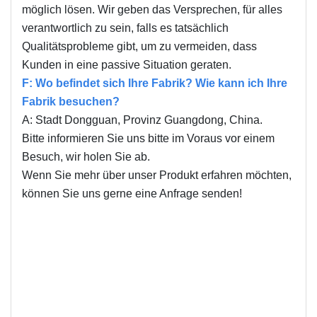
möglich lösen. Wir geben das Versprechen, für alles
verantwortlich zu sein, falls es tatsächlich
Qualitätsprobleme gibt, um zu vermeiden, dass
Kunden in eine passive Situation geraten.
F: Wo befindet sich Ihre Fabrik? Wie kann ich Ihre
Fabrik besuchen?
A: Stadt Dongguan, Provinz Guangdong, China.
Bitte informieren Sie uns bitte im Voraus vor einem
Besuch, wir holen Sie ab.
Wenn Sie mehr über unser Produkt erfahren möchten,
können Sie uns gerne eine Anfrage senden!