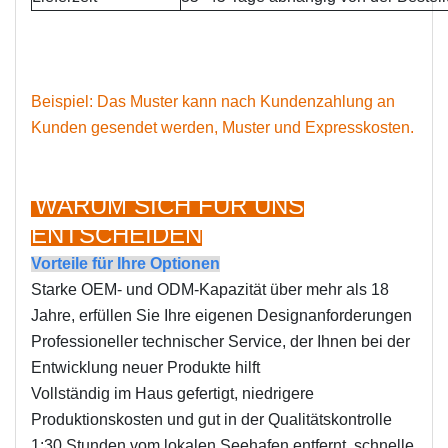
Beispiel: Das Muster kann nach Kundenzahlung an
Kunden gesendet werden, Muster und Expresskosten.
WARUM SICH FÜR UNS
ENTSCHEIDEN
Vorteile für Ihre Optionen
Starke OEM- und ODM-Kapazität über mehr als 18
Jahre, erfüllen Sie Ihre eigenen Designanforderungen
Professioneller technischer Service, der Ihnen bei der
Entwicklung neuer Produkte hilft
Vollständig im Haus gefertigt, niedrigere
Produktionskosten und gut in der Qualitätskontrolle
1:30 Stunden vom lokalen Seehafen entfernt, schnelle