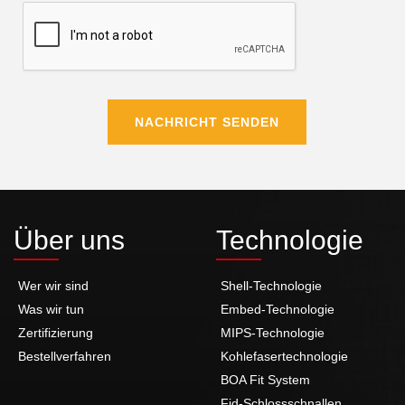
NACHRICHT SENDEN
Über uns
Technologie
Wer wir sind
Shell-Technologie
Was wir tun
Embed-Technologie
Zertifizierung
MIPS-Technologie
Bestellverfahren
Kohlefasertechnologie
BOA Fit System
Fid-Schlossschnallen