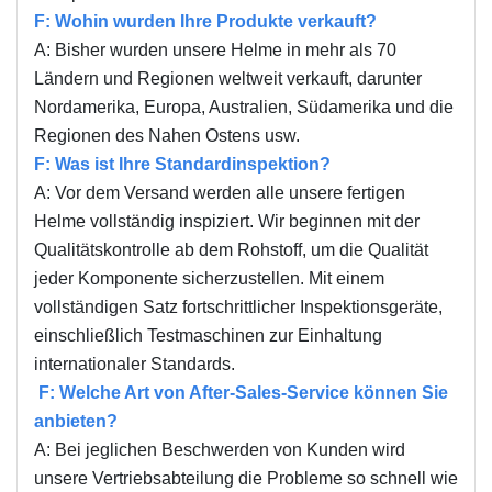
F: Wohin wurden Ihre Produkte verkauft?
A: Bisher wurden unsere Helme in mehr als 70
Ländern und Regionen weltweit verkauft, darunter
Nordamerika, Europa, Australien, Südamerika und die
Regionen des Nahen Ostens usw.
F: Was ist Ihre Standardinspektion?
A: Vor dem Versand werden alle unsere fertigen
Helme vollständig inspiziert. Wir beginnen mit der
Qualitätskontrolle ab dem Rohstoff, um die Qualität
jeder Komponente sicherzustellen. Mit einem
vollständigen Satz fortschrittlicher Inspektionsgeräte,
einschließlich Testmaschinen zur Einhaltung
internationaler Standards.
F: Welche Art von After-Sales-Service können Sie
anbieten?
A: Bei jeglichen Beschwerden von Kunden wird
unsere Vertriebsabteilung die Probleme so schnell wie