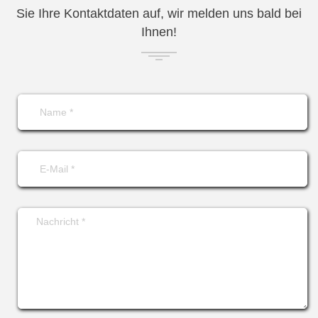
Sie Ihre Kontaktdaten auf, wir melden uns bald bei
Ihnen!