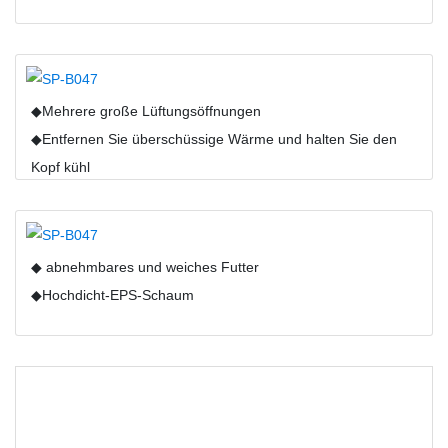
◆Mehrere große Lüftungsöffnungen
◆Entfernen Sie überschüssige Wärme und halten Sie den
Kopf kühl
◆ abnehmbares und weiches Futter
◆Hochdicht-EPS-Schaum