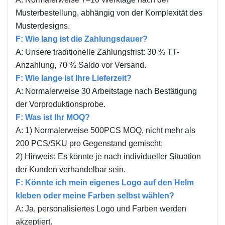
Musterbestellung, abhängig von der Komplexität des
Musterdesigns.
F: Wie lang ist die Zahlungsdauer?
A: Unsere traditionelle Zahlungsfrist: 30 % TT-
Anzahlung, 70 % Saldo vor Versand.
F: Wie lange ist Ihre Lieferzeit?
A: Normalerweise 30 Arbeitstage nach Bestätigung
der Vorproduktionsprobe.
F: Was ist Ihr MOQ?
A: 1) Normalerweise 500PCS MOQ, nicht mehr als
200 PCS/SKU pro Gegenstand gemischt;
2) Hinweis: Es könnte je nach individueller Situation
der Kunden verhandelbar sein.
F: Könnte ich mein eigenes Logo auf den Helm
kleben oder meine Farben selbst wählen?
A: Ja, personalisiertes Logo und Farben werden
akzeptiert.