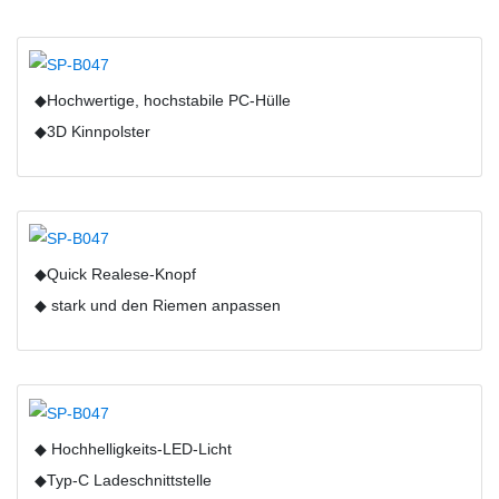
◆Hochwertige, hochstabile PC-Hülle
◆3D Kinnpolster
◆Quick Realese-Knopf
◆ stark und den Riemen anpassen
◆ Hochhelligkeits-LED-Licht
◆Typ-C Ladeschnittstelle