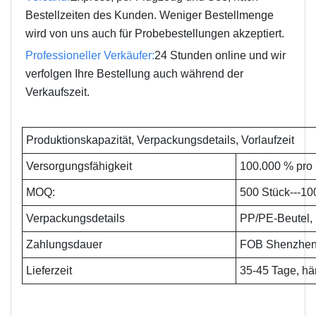
Bestellzeiten des Kunden. Weniger Bestellmenge
wird von uns auch für Probebestellungen akzeptiert.
Professioneller Verkäufer:
24 Stunden online und wir
verfolgen Ihre Bestellung auch während der
Verkaufszeit.
Produktionskapazität, Verpackungsdetails, Vorlaufzeit
Versorgungsfähigkeit
100.000 % pro
MOQ:
500 Stück---10
Verpackungsdetails
PP/PE-Beutel, 
Zahlungsdauer
FOB Shenzhe
Lieferzeit
35-45 Tage, hä