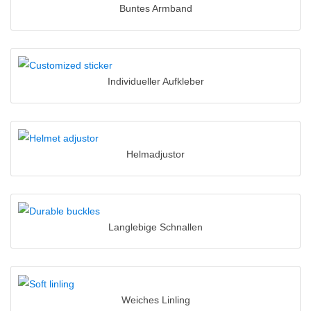
Buntes Armband
Individueller Aufkleber
Helmadjustor
Langlebige Schnallen
Weiches Linling