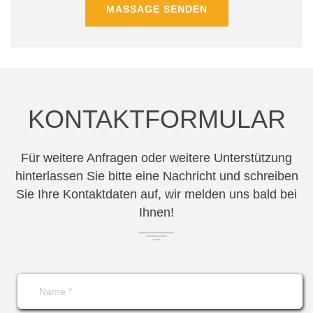
MASSAGE SENDEN
KONTAKTFORMULAR
Für weitere Anfragen oder weitere Unterstützung
hinterlassen Sie bitte eine Nachricht und schreiben
Sie Ihre Kontaktdaten auf, wir melden uns bald bei
Ihnen!