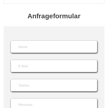
Anfrageformular