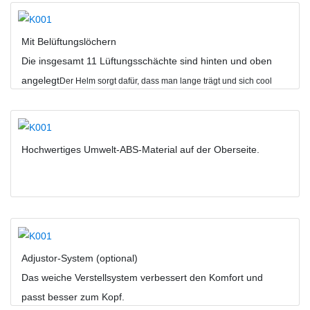
Mit Belüftungslöchern
Die insgesamt 11 Lüftungsschächte sind hinten und oben
angelegt
Der Helm sorgt dafür, dass man lange trägt und sich cool
anfühlt.
Hochwertiges Umwelt-ABS-Material auf der Oberseite.
Adjustor-System (optional)
Das weiche Verstellsystem verbessert den Komfort und
passt besser zum Kopf.