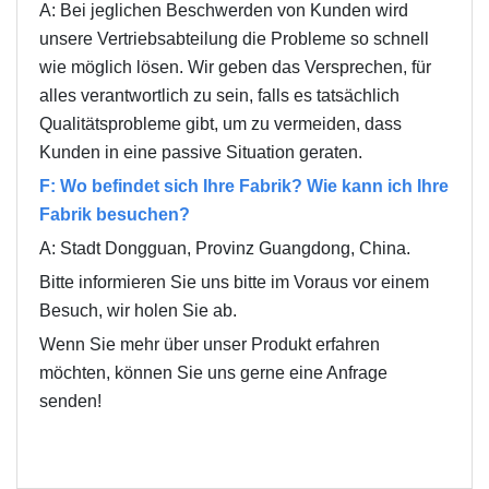
A: Bei jeglichen Beschwerden von Kunden wird
unsere Vertriebsabteilung die Probleme so schnell
wie möglich lösen. Wir geben das Versprechen, für
alles verantwortlich zu sein, falls es tatsächlich
Qualitätsprobleme gibt, um zu vermeiden, dass
Kunden in eine passive Situation geraten.
F: Wo befindet sich Ihre Fabrik? Wie kann ich Ihre
Fabrik besuchen?
A: Stadt Dongguan, Provinz Guangdong, China.
Bitte informieren Sie uns bitte im Voraus vor einem
Besuch, wir holen Sie ab.
Wenn Sie mehr über unser Produkt erfahren
möchten, können Sie uns gerne eine Anfrage
senden!