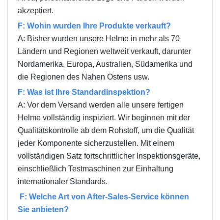
akzeptiert.
F: Wohin wurden Ihre Produkte verkauft?
A: Bisher wurden unsere Helme in mehr als 70
Ländern und Regionen weltweit verkauft, darunter
Nordamerika, Europa, Australien, Südamerika und
die Regionen des Nahen Ostens usw.
F: Was ist Ihre Standardinspektion?
A: Vor dem Versand werden alle unsere fertigen
Helme vollständig inspiziert. Wir beginnen mit der
Qualitätskontrolle ab dem Rohstoff, um die Qualität
jeder Komponente sicherzustellen. Mit einem
vollständigen Satz fortschrittlicher Inspektionsgeräte,
einschließlich Testmaschinen zur Einhaltung
internationaler Standards.
F: Welche Art von After-Sales-Service können
Sie anbieten?