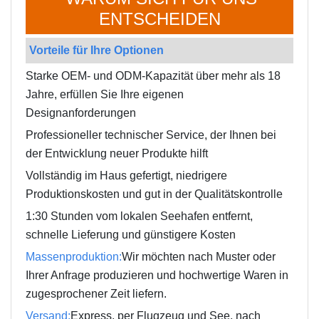
ENTSCHEIDEN
Vorteile für Ihre Optionen
Starke OEM- und ODM-Kapazität über mehr als 18
Jahre, erfüllen Sie Ihre eigenen
Designanforderungen
Professioneller technischer Service, der Ihnen bei
der Entwicklung neuer Produkte hilft
Vollständig im Haus gefertigt, niedrigere
Produktionskosten und gut in der Qualitätskontrolle
1:30 Stunden vom lokalen Seehafen entfernt,
schnelle Lieferung und günstigere Kosten
Massenproduktion:
Wir möchten nach Muster oder
Ihrer Anfrage produzieren und hochwertige Waren in
zugesprochener Zeit liefern.
Versand:
Express, per Flugzeug und See, nach