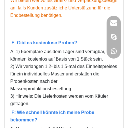
Wir bieten wertvolles Grafik- und Verpackungsdesign
an, falls Kunden zusätzliche Unterstützung für die
Endbestellung benötigen.
Die anderen Fragen zu Sample
F: Gibt es kostenlose Proben?
A: 1) Exemplare aus dem Lager sind verfügbar,
könnten kostenlos auf Basis von 1 Stück sein.
2) Wir verlangen 1,2- bis 1,5-mal des Einheitspreises
für ein individuelles Muster und erstatten die
Probenkosten nach der
Massenproduktionsbestellung.
3) Hinweis: Die Lieferkosten werden vom Käufer
getragen.
F: Wie schnell könnte ich meine Probe
bekommen?