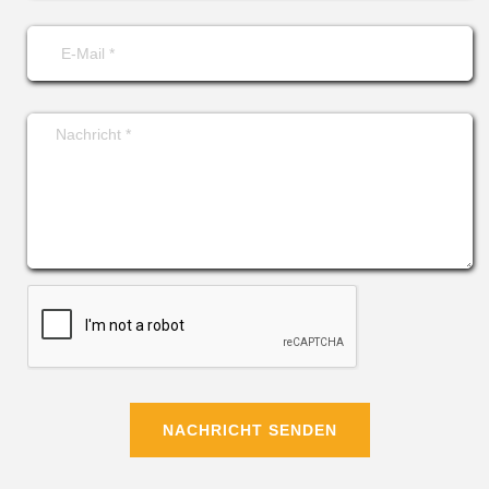
NACHRICHT SENDEN