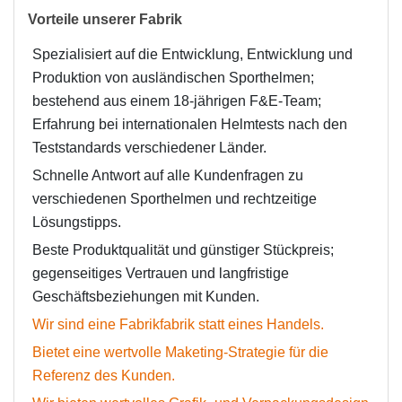
Vorteile unserer Fabrik
Spezialisiert auf die Entwicklung, Entwicklung und
Produktion von ausländischen Sporthelmen;
bestehend aus einem 18-jährigen F&E-Team;
Erfahrung bei internationalen Helmtests nach den
Teststandards verschiedener Länder.
Schnelle Antwort auf alle Kundenfragen zu
verschiedenen Sporthelmen und rechtzeitige
Lösungstipps.
Beste Produktqualität und günstiger Stückpreis;
gegenseitiges Vertrauen und langfristige
Geschäftsbeziehungen mit Kunden.
Wir sind eine Fabrikfabrik statt eines Handels.
Bietet eine wertvolle Maketing-Strategie für die
Referenz des Kunden.