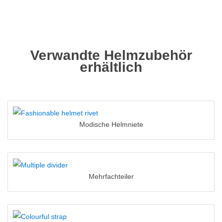
Verwandte Helmzubehör
erhältlich
Modische Helmniete
Mehrfachteiler