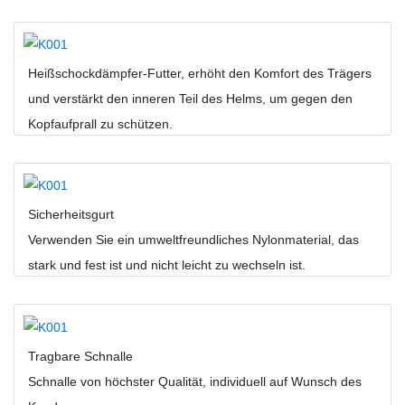
Heißschockdämpfer-Futter, erhöht den Komfort des Trägers
und verstärkt den inneren Teil des Helms, um gegen den
Kopfaufprall zu schützen.
Sicherheitsgurt
Verwenden Sie ein umweltfreundliches Nylonmaterial, das
stark und fest ist und nicht leicht zu wechseln ist.
Tragbare Schnalle
Schnalle von höchster Qualität, individuell auf Wunsch des